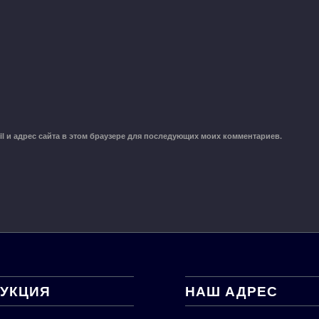
il и адрес сайта в этом браузере для последующих моих комментариев.
УКЦИЯ
НАШ АДРЕС