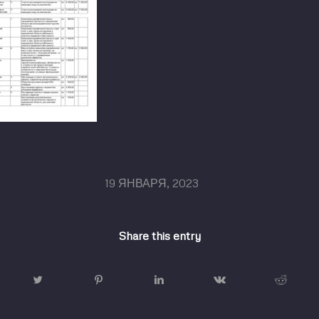
/
19 ЯНВАРЯ, 2023
Share this entry