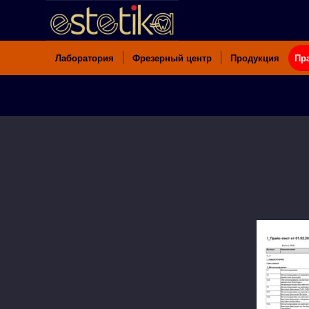
Лаборатория
Фрезерный центр
Продукция
Пр