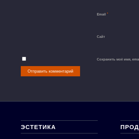
*
Email
Сайт
Сохранить моё имя, ema
ЭСТЕТИКА
ПРОД