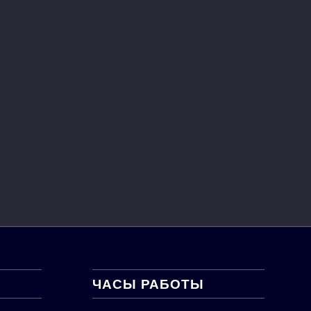
ЧАСЫ РАБОТЫ