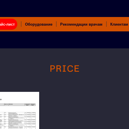
айс-лист
Оборудование
Рекомендации врачам
Клиентам
PRICE