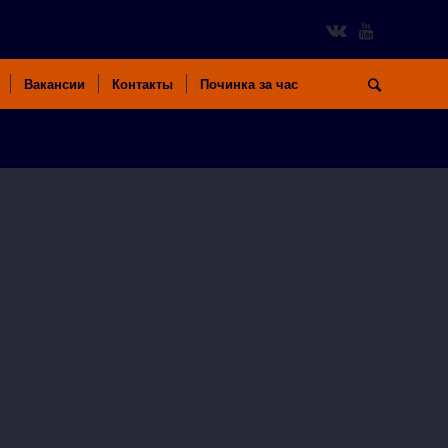
Вакансии
Контакты
Починка за час