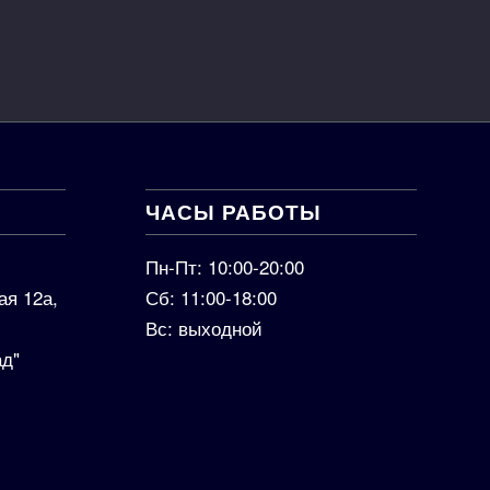
ЧАСЫ РАБОТЫ
Пн-Пт: 10:00-20:00
ая 12а,
Сб: 11:00-18:00
Вс: выходной
ад"