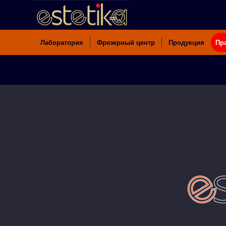
Лаборатория
Фрезерный центр
Продукция
Пр