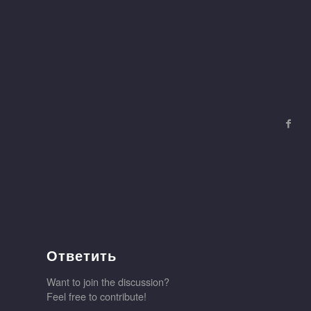
Ответить
Want to join the discussion?
Feel free to contribute!