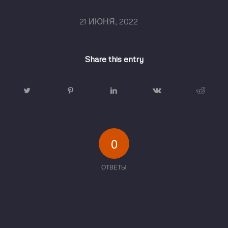
/
21 ИЮНЯ, 2022
Share this entry
0
ОТВЕТЫ