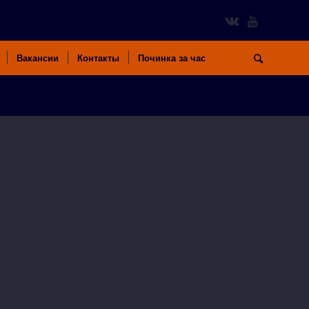
Вакансии
Контакты
Починка за час