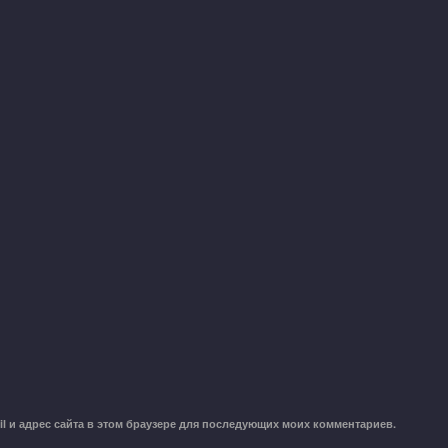
il и адрес сайта в этом браузере для последующих моих комментариев.