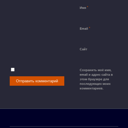
*
Имя
*
Email
Сайт
Сохранить моё имя,
email и адрес сайта в
этом браузере для
последующих моих
комментариев.