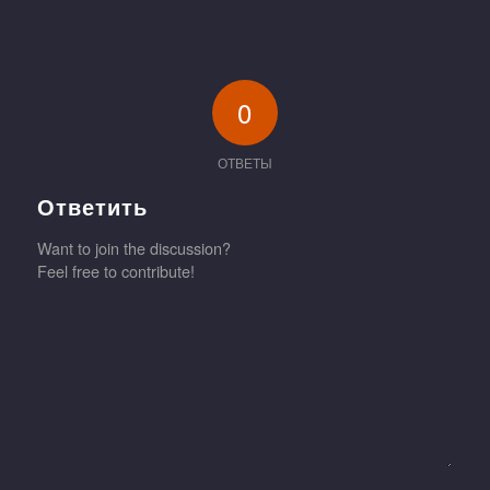
0
ОТВЕТЫ
Ответить
Want to join the discussion?
Feel free to contribute!