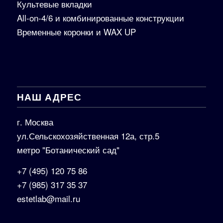
Культевые вкладки
All-on-4/6 и комбинированные конструкции
Временные коронки и WAX UP
НАШ АДРЕС
г. Москва
ул.Сельскохозяйственная 12а, стр.5
метро "Ботанический сад"
+7 (495) 120 75 86
+7 (985) 317 35 37
estetlab@mail.ru