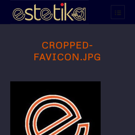
CROPPED-
FAVICON.JPG