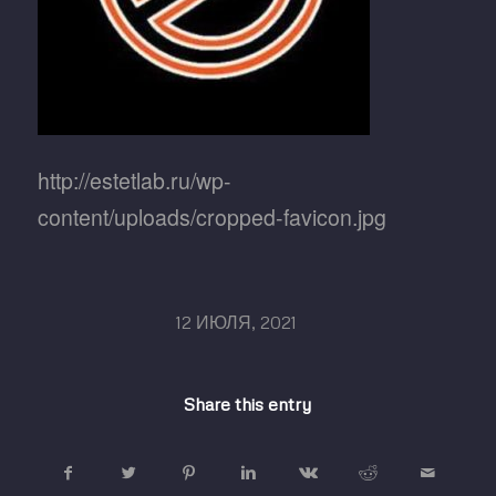
http://estetlab.ru/wp-
content/uploads/cropped-favicon.jpg
/
12 ИЮЛЯ, 2021
Share this entry