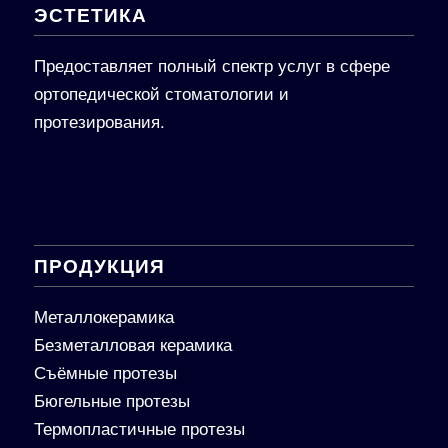
ЭСТЕТИКА
Предоставляет полный спектр услуг в сфере
ортопедической стоматологии и
протезирования.
ПРОДУКЦИЯ
Металлокерамика
Безметалловая керамика
Съёмные протезы
Бюгельные протезы
Термопластичные протезы