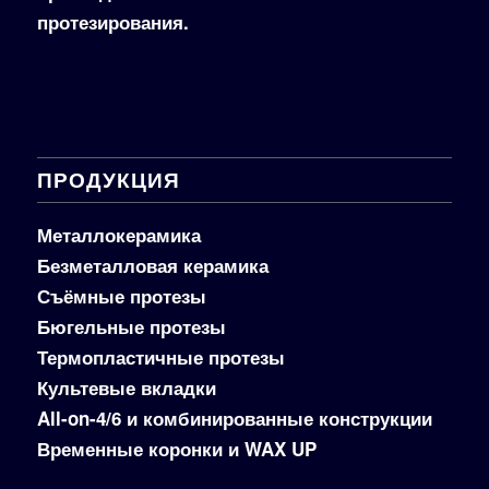
протезирования.
ПРОДУКЦИЯ
Металлокерамика
Безметалловая керамика
Съёмные протезы
Бюгельные протезы
Термопластичные протезы
Культевые вкладки
All-on-4/6 и комбинированные конструкции
Временные коронки и WAX UP