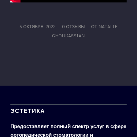
/
/
5 ОКТЯБРЯ, 2022
0 ОТЗЫВЫ
ОТ
NATALIE
GHOUKASSIAN
ЭСТЕТИКА
Предоставляет полный спектр услуг в сфере
ортопедической стоматологии и