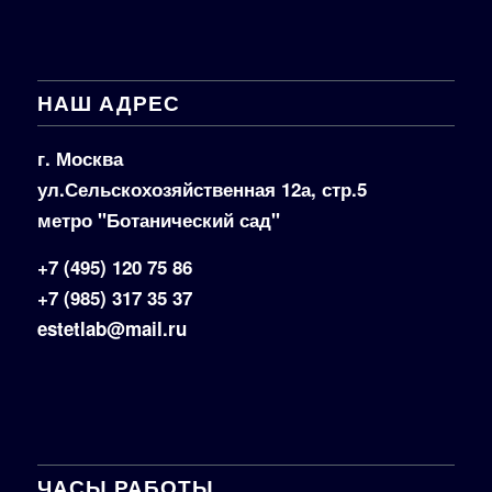
НАШ АДРЕС
г. Москва
ул.Сельскохозяйственная 12а, стр.5
метро "Ботанический сад"
+7 (495) 120 75 86
+7 (985) 317 35 37
estetlab@mail.ru
ЧАСЫ РАБОТЫ