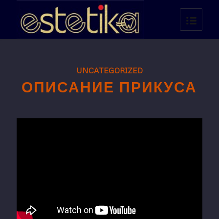
UNCATEGORIZED
ОПИСАНИЕ ПРИКУСА