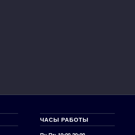
ЧАСЫ РАБОТЫ
Пн-Пт: 10:00-20:00