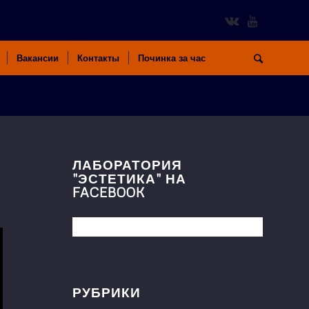
Вакансии
Контакты
Починка за час
ЛАБОРАТОРИЯ
"ЭСТЕТИКА" НА
FACEBOOK
РУБРИКИ