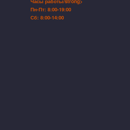
Часы работы/strong>
Пн-Пт: 8:00-19:00
Сб: 8:00-14:00