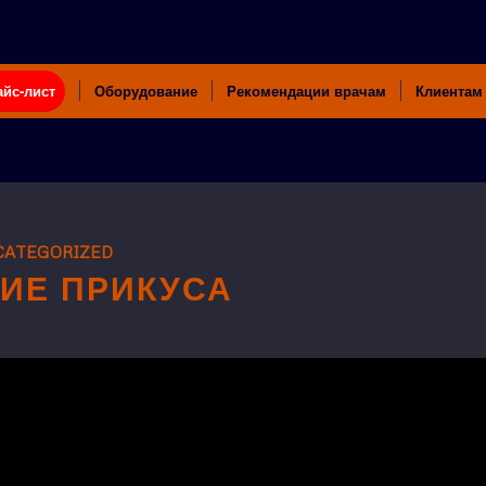
айс-лист
Оборудование
Рекомендации врачам
Клиентам
ATEGORIZED
ИЕ ПРИКУСА