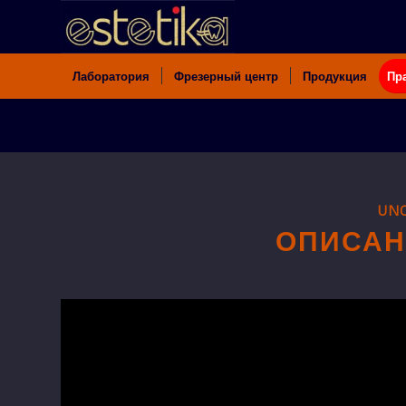
Лаборатория
Фрезерный центр
Продукция
Пр
UNC
ОПИСАН