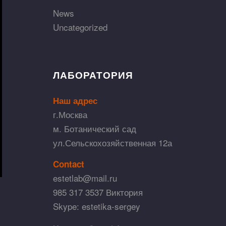
News
Uncategorized
ЛАБОРАТОРИЯ
Наш адрес
г.Москва
м. Ботанический сад
ул.Сельскохозяйственная 12а
Contact
estetlab@mail.ru
985 317 3537 Виктория
Skype: estetika-sergey