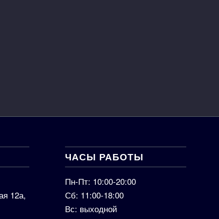
ЧАСЫ РАБОТЫ
Пн-Пт: 10:00-20:00
ая 12а,
Сб: 11:00-18:00
Вс: выходной