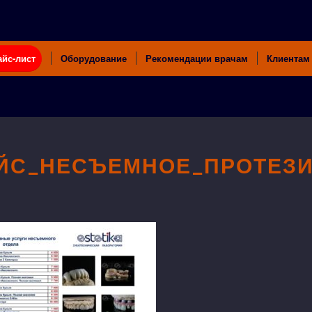
айс-лист
Оборудование
Рекомендации врачам
Клиентам
ЙС_НЕСЪЕМНОЕ_ПРОТЕЗИ