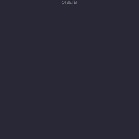
ОТВЕТЫ