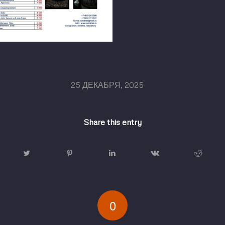
/
25 ДЕКАБРЯ, 2025
Share this entry
0