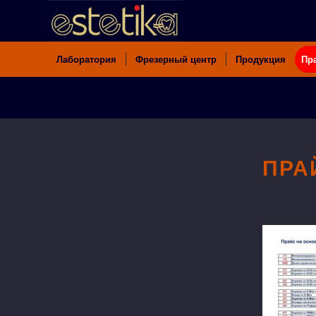
Лаборатория
Фрезерный центр
Продукция
Пр
ПРА