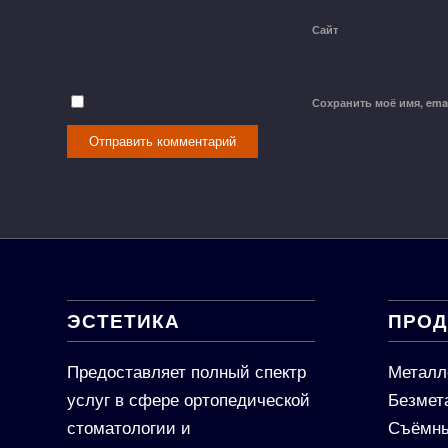
Сайт
Сохранить моё имя, ema
ЭСТЕТИКА
ПРОД
Предоставляет полный спектр
Металл
услуг в сфере ортопедической
Безмет
стоматологии и
Съёмны