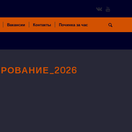
Вакансии
Контакты
Починка за час
РОВАНИЕ_2026