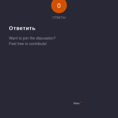
0
ОТВЕТЫ
Ответить
Want to join the discussion?
Feel free to contribute!
*
Имя