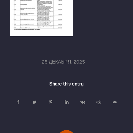
/
25 ДЕКАБРЯ, 2025
Share this entry