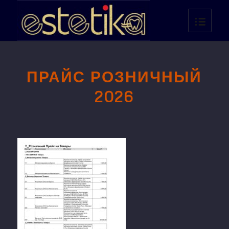
ПРАЙС РОЗНИЧНЫЙ
2026