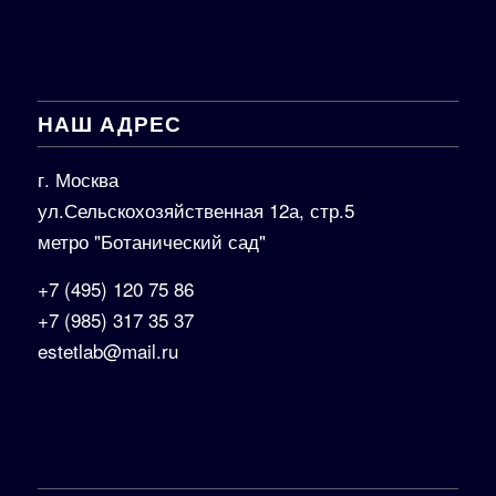
НАШ АДРЕС
г. Москва
ул.Сельскохозяйственная 12а, стр.5
метро "Ботанический сад"
+7 (495) 120 75 86
+7 (985) 317 35 37
estetlab@mail.ru