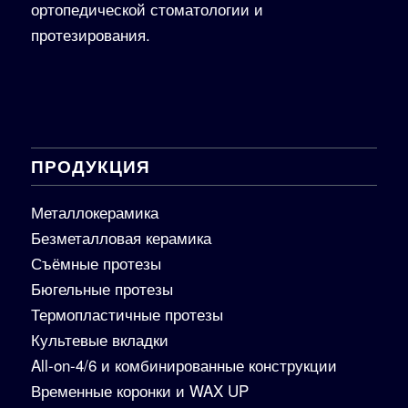
ортопедической стоматологии и
протезирования.
ПРОДУКЦИЯ
Металлокерамика
Безметалловая керамика
Съёмные протезы
Бюгельные протезы
Термопластичные протезы
Культевые вкладки
All-on-4/6 и комбинированные конструкции
Временные коронки и WAX UP