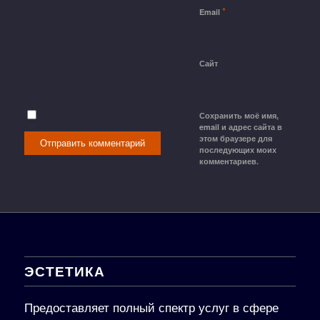
*
Email
Сайт
Сохранить моё имя,
email и адрес сайта в
этом браузере для
последующих моих
комментариев.
ЭСТЕТИКА
Предоставляет полный спектр услуг в сфере