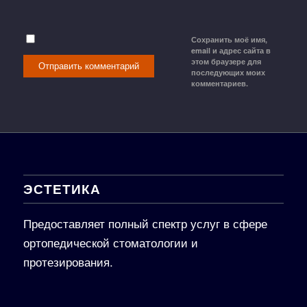
Сохранить моё имя,
email и адрес сайта в
этом браузере для
последующих моих
комментариев.
ЭСТЕТИКА
Предоставляет полный спектр услуг в сфере
ортопедической стоматологии и
протезирования.