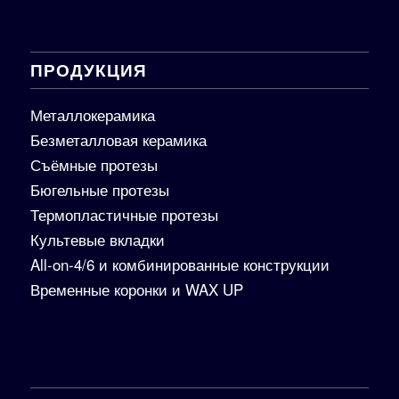
ПРОДУКЦИЯ
Металлокерамика
Безметалловая керамика
Съёмные протезы
Бюгельные протезы
Термопластичные протезы
Культевые вкладки
All-on-4/6 и комбинированные конструкции
Временные коронки и WAX UP