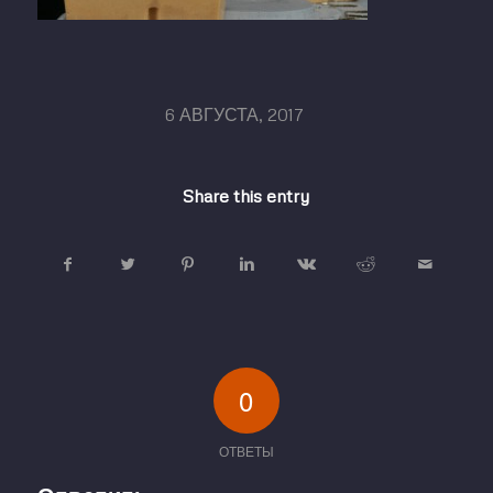
/
6 АВГУСТА, 2017
Share this entry
0
ОТВЕТЫ