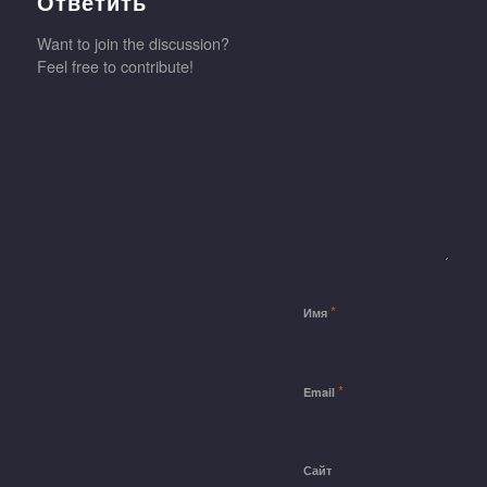
Ответить
Want to join the discussion?
Feel free to contribute!
*
Имя
*
Email
Сайт