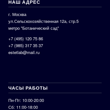
НАШ АДРЕС
г. Москва
ул.Сельскохозяйственная 12а, стр.5
метро "Ботанический сад"
+7 (495) 120 75 86
+7 (985) 317 35 37
estetlab@mail.ru
ЧАСЫ РАБОТЫ
Пн-Пт: 10:00-20:00
Сб: 11:00-18:00