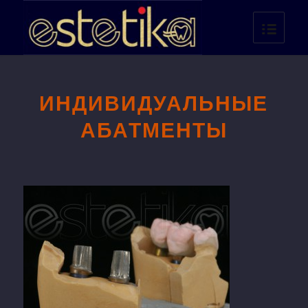
ИНДИВИДУАЛЬНЫЕ
АБАТМЕНТЫ