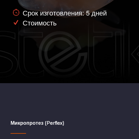
Срок изготовления: 5 дней
Стоимость
Микропротез (Perflex)