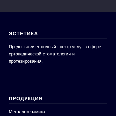
ЭСТЕТИКА
Предоставляет полный спектр услуг в сфере
ортопедической стоматологии и
протезирования.
ПРОДУКЦИЯ
Металлокерамика