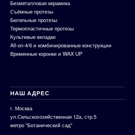
Безметалловая керамика
Съёмные протезы
Бюгельные протезы
Термопластичные протезы
Культевые вкладки
All-on-4/6 и комбинированные конструкции
Временные коронки и WAX UP
НАШ АДРЕС
г. Москва
ул.Сельскохозяйственная 12а, стр.5
метро "Ботанический сад"