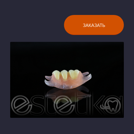
ЗАКАЗАТЬ