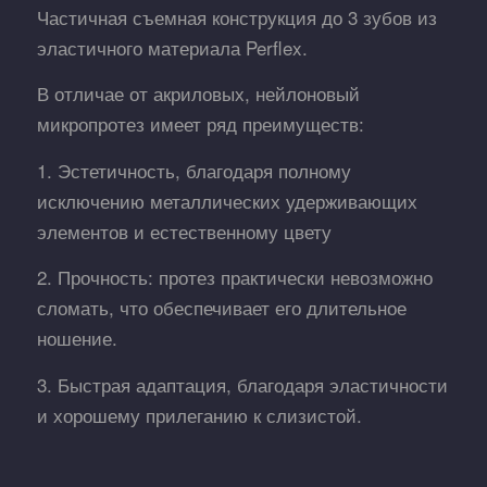
Частичная съемная конструкция до 3 зубов из
эластичного материала Perflex.
В отличае от акриловых, нейлоновый
микропротез имеет ряд преимуществ:
1. Эстетичность, благодаря полному
исключению металлических удерживающих
элементов и естественному цвету
2. Прочность: протез практически невозможно
сломать, что обеспечивает его длительное
ношение.
3. Быстрая адаптация, благодаря эластичности
и хорошему прилеганию к слизистой.