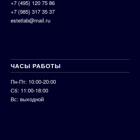
+7 (495) 120 75 86
+7 (985) 317 35 37
estetlab@mail.ru
ЧАСЫ РАБОТЫ
Пн-Пт: 10:00-20:00
Сб: 11:00-18:00
Вс: выходной