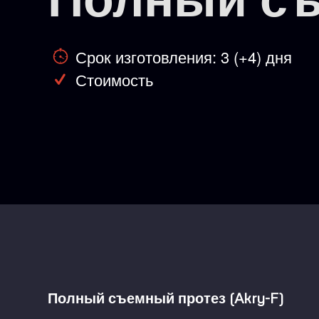
Срок изготовления: 3 (+4) дня
Стоимость
Полный съемный протез (Akry-F)