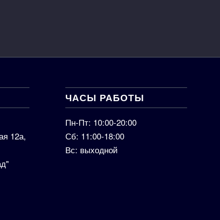
ЧАСЫ РАБОТЫ
Пн-Пт: 10:00-20:00
ая 12а,
Сб: 11:00-18:00
Вс: выходной
ад"