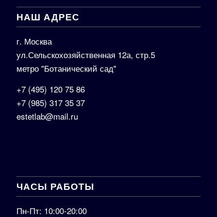
НАШ АДРЕС
г. Москва
ул.Сельскохозяйственная 12а, стр.5
метро "Ботанический сад"
+7 (495) 120 75 86
+7 (985) 317 35 37
estetlab@mail.ru
ЧАСЫ РАБОТЫ
Пн-Пт: 10:00-20:00