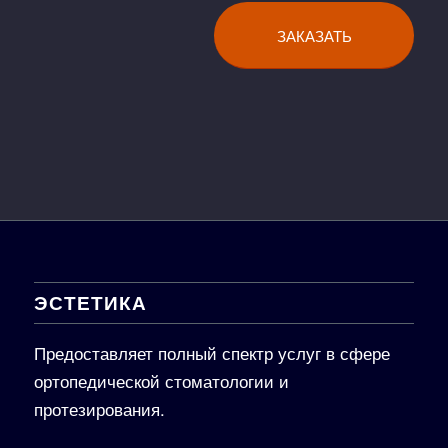
ЗАКАЗАТЬ
ЭСТЕТИКА
Предоставляет полный спектр услуг в сфере
ортопедической стоматологии и
протезирования.