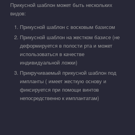
Прикусной шаблон может быть нескольких
видов:
Прикусной шаблон с восковым базисом
Прикусной шаблон на жестком базисе (не
деформируется в полости рта и может
использоваться в качестве
индивидуальной ложки)
Прикручиваемый прикусной шаблон под
импланты ( имеет жесткую основу и
фиксируется при помощи винтов
непосредственно к имплантатам)