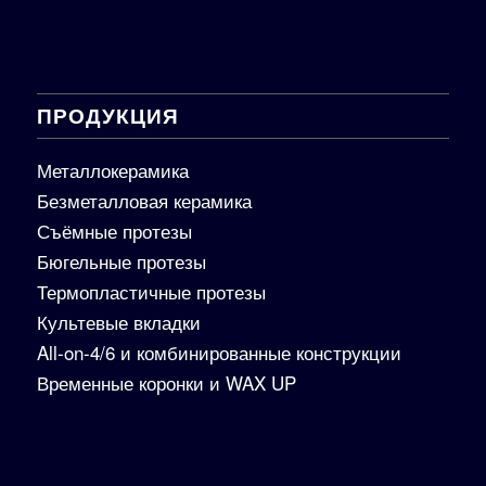
ПРОДУКЦИЯ
Металлокерамика
Безметалловая керамика
Съёмные протезы
Бюгельные протезы
Термопластичные протезы
Культевые вкладки
All-on-4/6 и комбинированные конструкции
Временные коронки и WAX UP