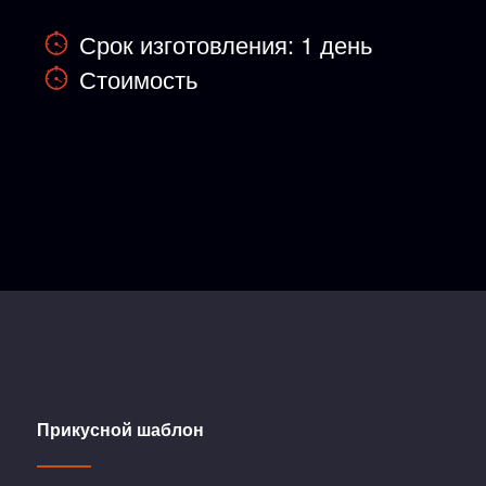
Срок изготовления: 1 день
Стоимость
Прикусной шаблон