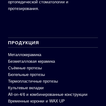
ортопедической стоматологии и
протезирования.
ПРОДУКЦИЯ
Металлокерамика
Безметалловая керамика
Съёмные протезы
Бюгельные протезы
Термопластичные протезы
Культевые вкладки
All-on-4/6 и комбинированные конструкции
Временные коронки и WAX UP