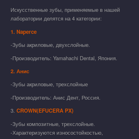
Искусственные зубы, применяемые в нашей
лаборатории делятся на 4 категории:
1. Naperce
-Зубы акриловые, двухслойные.
-Производитель: Yamahachi Dental, Япония.
2. Анис
-Зубы акриловые, трехслойные
-Производитель: Анис Дент, Россия.
3.
CROWN(EFUCERA PX)
-Зубы композитные, трехслойные.
-Характеризуются износостойкостью,