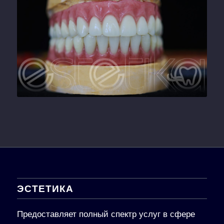
ЭСТЕТИКА
Предоставляет полный спектр услуг в сфере