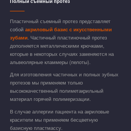
Полный съёмный протез
Пластичный съемный протез представляет
собой
акриловый базис с икусственными
. Частичный пластиночный протез
зубами
дополняется металлическими крючками,
которые в некоторых случаях заменяются на
альвеолярные кламмеры (пелоты).
Для изготовления частичных и полных зубных
протезов мы применяем только
высококачественный полиметакрильный
материал горячей полимеризации.
В случае аллергии пациента на акриловые
красители мы применяем бесцветную
базисную пластмассу.