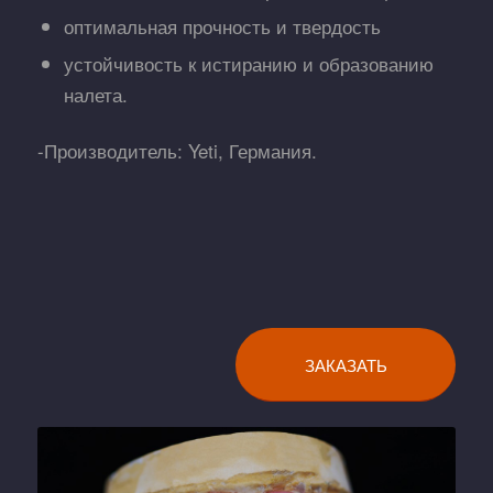
оптимальная прочность и твердость
устойчивость к истиранию и образованию
налета.
-Производитель: Yeti, Германия.
ЗАКАЗАТЬ