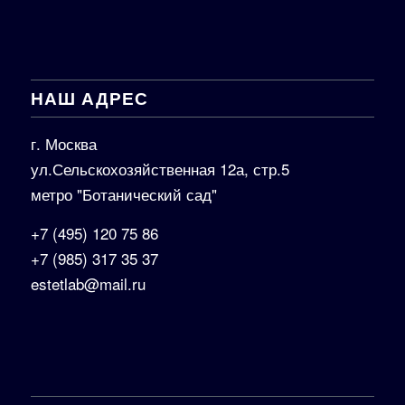
НАШ АДРЕС
г. Москва
ул.Сельскохозяйственная 12а, стр.5
метро "Ботанический сад"
+7 (495) 120 75 86
+7 (985) 317 35 37
estetlab@mail.ru