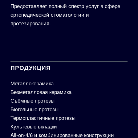
Предоставляет полный спектр услуг в сфере
ортопедической стоматологии и
протезирования.
ПРОДУКЦИЯ
Металлокерамика
Безметалловая керамика
Съёмные протезы
Бюгельные протезы
Термопластичные протезы
Культевые вкладки
All-on-4/6 и комбинированные конструкции