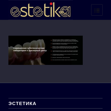
ЭСТЕТИКА