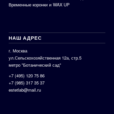
Временные коронки и WAX UP
НАШ АДРЕС
г. Москва
ул.Сельскохозяйственная 12а, стр.5
метро "Ботанический сад"
+7 (495) 120 75 86
+7 (985) 317 35 37
estetlab@mail.ru