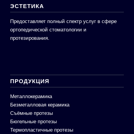
ЭСТЕТИКА
Предоставляет полный спектр услуг в сфере
ортопедической стоматологии и
протезирования.
ПРОДУКЦИЯ
Металлокерамика
Безметалловая керамика
Съёмные протезы
Бюгельные протезы
Термопластичные протезы