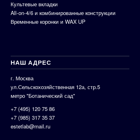
Культевые вкладки
All-on-4/6 и комбинированные конструкции
Временные коронки и WAX UP
НАШ АДРЕС
г. Москва
ул.Сельскохозяйственная 12а, стр.5
метро "Ботанический сад"
+7 (495) 120 75 86
+7 (985) 317 35 37
estetlab@mail.ru