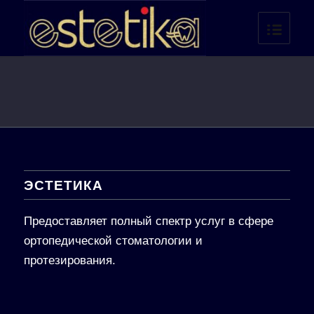
ЭСТЕТИКА
Предоставляет полный спектр услуг в сфере
ортопедической стоматологии и
протезирования.