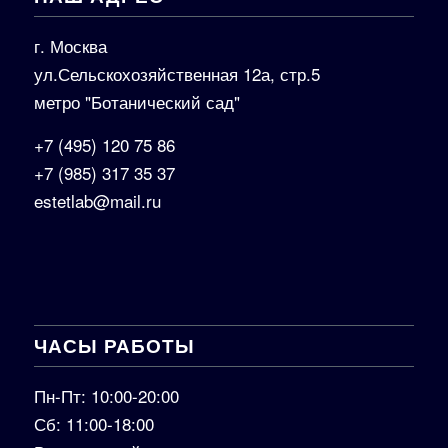
г. Москва
ул.Сельскохозяйственная 12а, стр.5
метро "Ботанический сад"
+7 (495) 120 75 86
+7 (985) 317 35 37
estetlab@mail.ru
ЧАСЫ РАБОТЫ
Пн-Пт: 10:00-20:00
Сб: 11:00-18:00