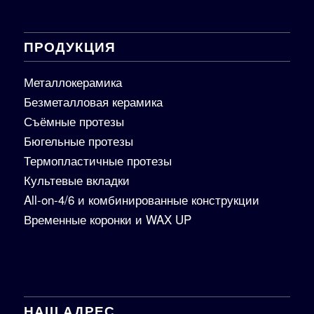
ПРОДУКЦИЯ
Металлокерамика
Безметалловая керамика
Съёмные протезы
Бюгельные протезы
Термопластичные протезы
Культевые вкладки
All-on-4/6 и комбинированные конструкции
Временные коронки и WAX UP
НАШ АДРЕС