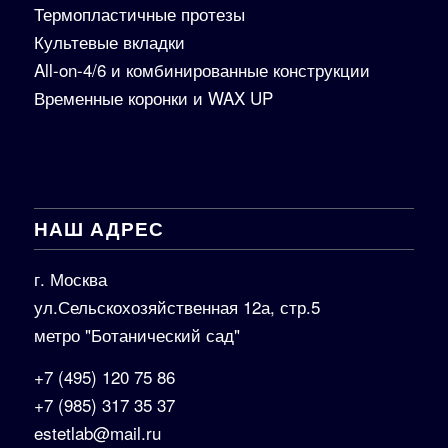
Термопластичные протезы
Культевые вкладки
All-on-4/6 и комбинированные конструкции
Временные коронки и WAX UP
НАШ АДРЕС
г. Москва
ул.Сельскохозяйственная 12а, стр.5
метро "Ботанический сад"
+7 (495) 120 75 86
+7 (985) 317 35 37
estetlab@mail.ru