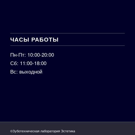
ЧАСЫ РАБОТЫ
Пн-Пт: 10:00-20:00
Сб: 11:00-18:00
Вс: выходной
©Зуботехническая лаборатория Эстетика