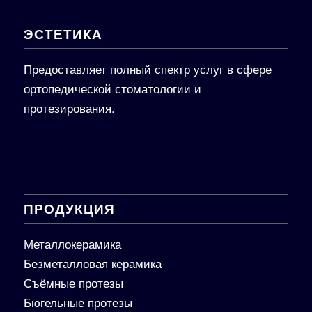
ЭСТЕТИКА
Предоставляет полный спектр услуг в сфере
ортопедической стоматологии и
протезирования.
ПРОДУКЦИЯ
Металлокерамика
Безметалловая керамика
Съёмные протезы
Бюгельные протезы