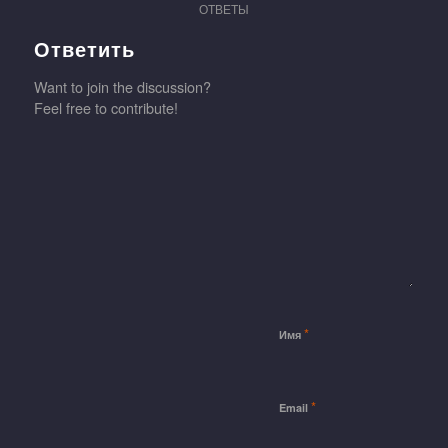
ОТВЕТЫ
Ответить
Want to join the discussion?
Feel free to contribute!
*
Имя
*
Email