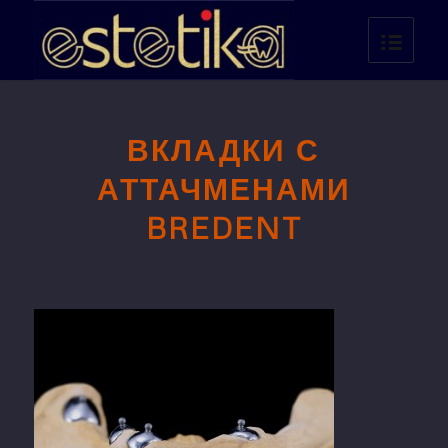
ВКЛАДКИ С
АТТАЧМЕНАМИ
BREDENT