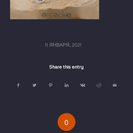
/
11 ЯНВАРЯ, 2021
Share this entry
0