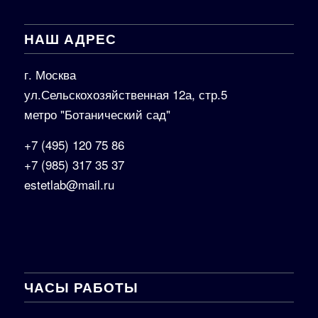
НАШ АДРЕС
г. Москва
ул.Сельскохозяйственная 12а, стр.5
метро "Ботанический сад"
+7 (495) 120 75 86
+7 (985) 317 35 37
estetlab@mail.ru
ЧАСЫ РАБОТЫ