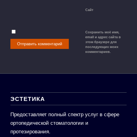
Сайт
Сохранить моё имя,
email и адрес сайта в
этом браузере для
последующих моих
комментариев.
ЭСТЕТИКА
Предоставляет полный спектр услуг в сфере
ортопедической стоматологии и
протезирования.