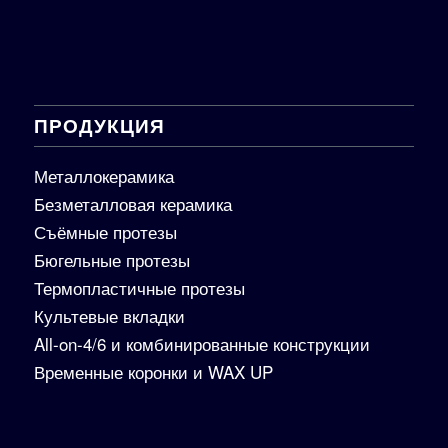
ПРОДУКЦИЯ
Металлокерамика
Безметалловая керамика
Съёмные протезы
Бюгельные протезы
Термопластичные протезы
Культевые вкладки
All-on-4/6 и комбинированные конструкции
Временные коронки и WAX UP